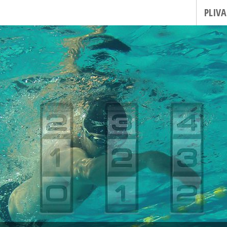
PLIVA