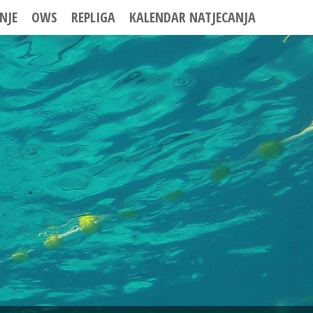
NJE
OWS
REPLIGA
KALENDAR NATJECANJA