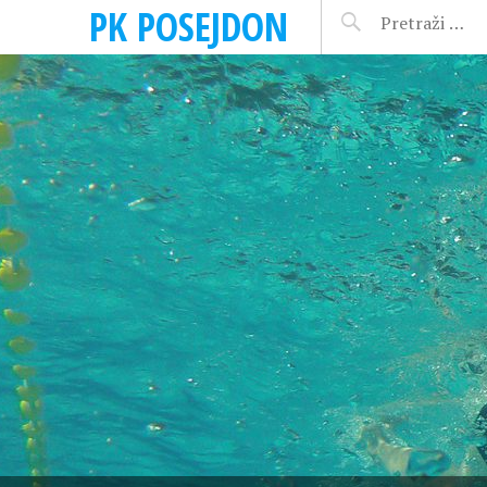
PK POSEJDON