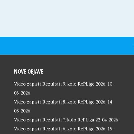
NOVE OBJAVE
Video zapisi i Rezultati 9. kolo RePLige 2026.
10-
06-2026
Video zapisi i Rezultati 8. kolo RePLige 2026.
14-
05-2026
Video zapisi i Rezultati 7. kolo RePLiga
22-04-2026
Video zapisi i Rezultati 6. kolo RePLige 2026.
15-