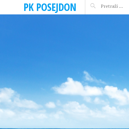
PK POSEJDON