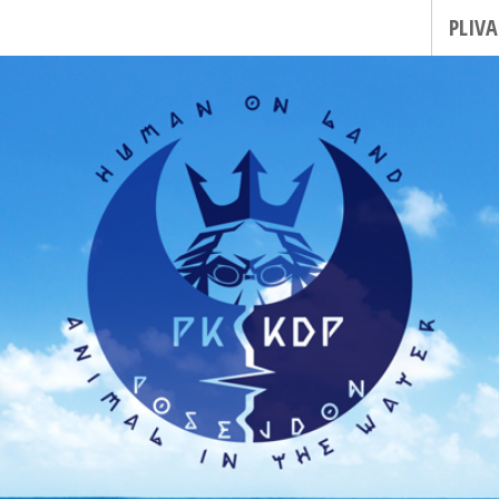
PLIVA