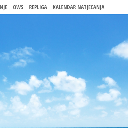
NJE
OWS
REPLIGA
KALENDAR NATJECANJA