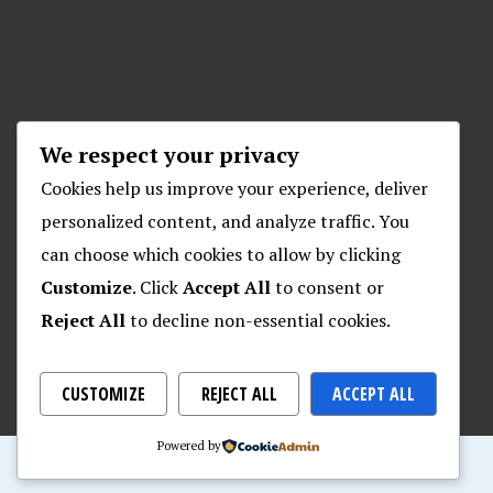
We respect your privacy
Cookies help us improve your experience, deliver
personalized content, and analyze traffic. You
can choose which cookies to allow by clicking
Customize
. Click
Accept All
to consent or
Reject All
to decline non-essential cookies.
CUSTOMIZE
REJECT ALL
ACCEPT ALL
Powered by