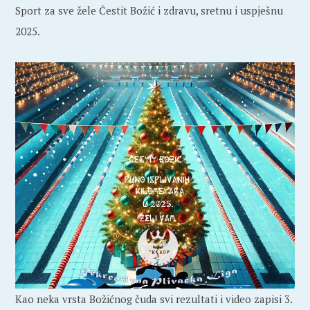
Sport za sve žele Čestit Božić i zdravu, sretnu i uspješnu
2025.
Kao neka vrsta Božićnog čuda svi rezultati i video zapisi 3.