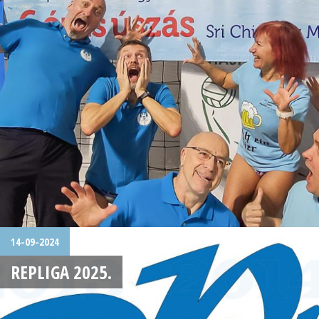
14-09-2024
REPLIGA 2025.