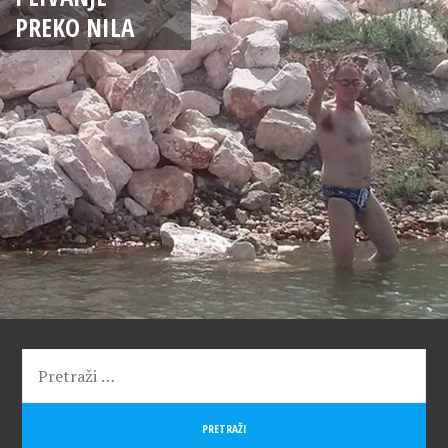
PREKO NILA