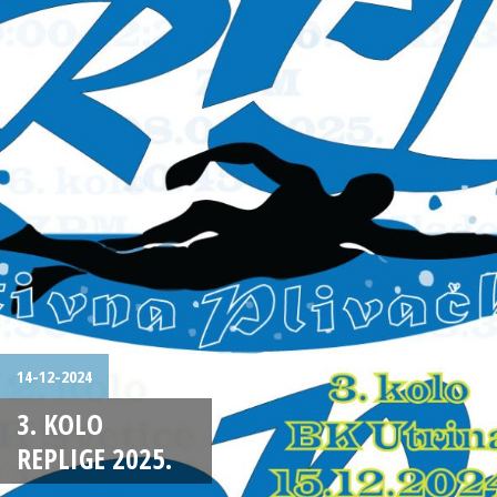
14-12-2024
3. KOLO
REPLIGE 2025.