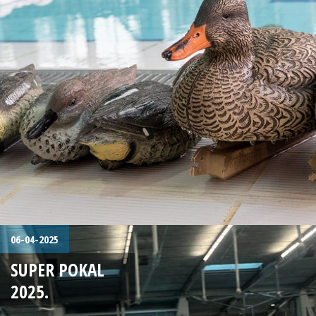
06-04-2025
SUPER POKAL
2025.