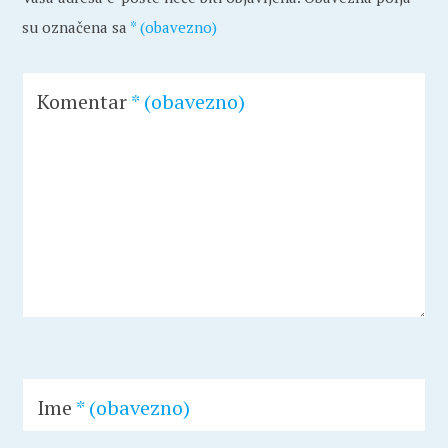
su označena sa
* (obavezno)
Komentar
* (obavezno)
Ime
* (obavezno)