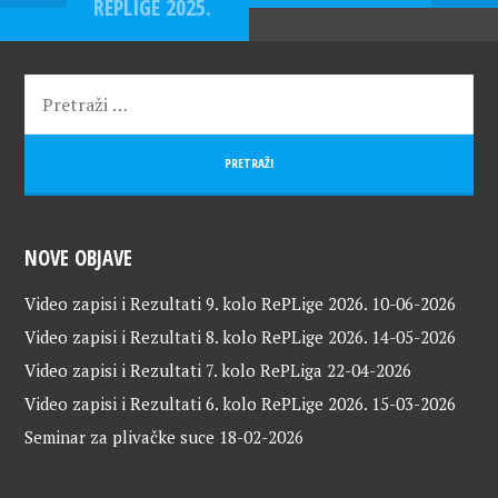
REPLIGE 2025.
NOVE OBJAVE
Video zapisi i Rezultati 9. kolo RePLige 2026.
10-06-2026
Video zapisi i Rezultati 8. kolo RePLige 2026.
14-05-2026
Video zapisi i Rezultati 7. kolo RePLiga
22-04-2026
Video zapisi i Rezultati 6. kolo RePLige 2026.
15-03-2026
Seminar za plivačke suce
18-02-2026