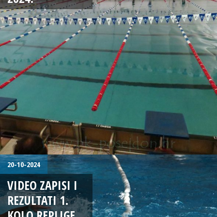
20-10-2024
VIDEO ZAPISI I
REZULTATI 1.
KOLO REPLIGE