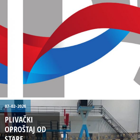
07-02-2026
PLIVAČKI
OPROŠTAJ OD
STARE