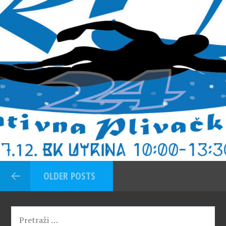
OLDER POSTS