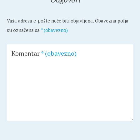
Vaša adresa e-pošte neće biti objavljena.
Obavezna polja
su označena sa
* (obavezno)
Komentar
* (obavezno)