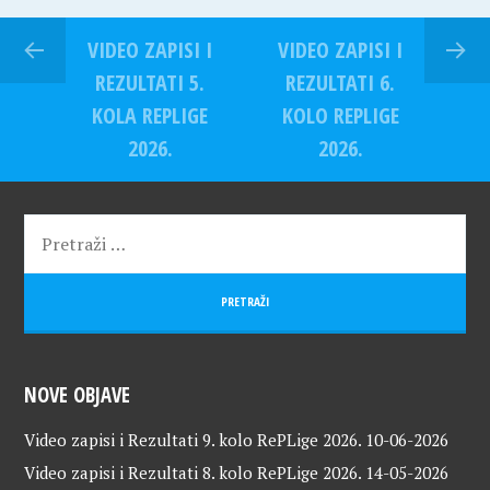
VIDEO ZAPISI I
VIDEO ZAPISI I
REZULTATI 5.
REZULTATI 6.
KOLA REPLIGE
KOLO REPLIGE
2026.
2026.
NOVE OBJAVE
Video zapisi i Rezultati 9. kolo RePLige 2026.
10-06-2026
Video zapisi i Rezultati 8. kolo RePLige 2026.
14-05-2026