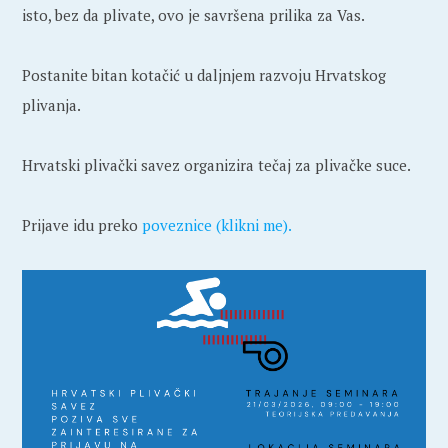
isto, bez da plivate, ovo je savršena prilika za Vas.
Postanite bitan kotačić u daljnjem razvoju Hrvatskog
plivanja.
Hrvatski plivački savez organizira tečaj za plivačke suce.
Prijave idu preko
poveznice (klikni me).