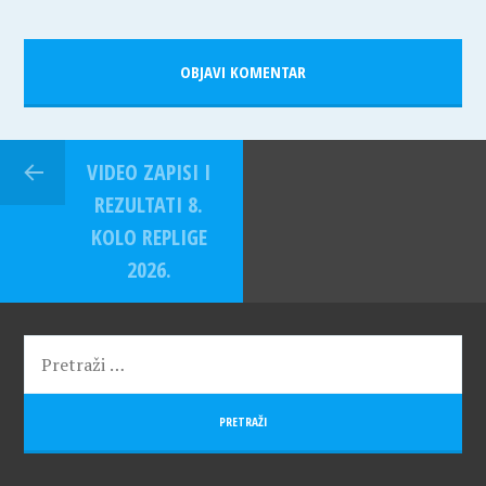
VIDEO ZAPISI I
REZULTATI 8.
KOLO REPLIGE
2026.