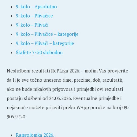
9. kolo – Apsolutno
9. kolo – Plivačice
9. kolo – Plivači
9. kolo – Plivačice – kategorije
9. kolo – Plivači – kategorije
Štafete 7×50 slobodno
Neslužbeni rezultati RePLiga 2026. – molim Vas provjerite
da li je sve točno uneseno (ime, prezime, dob, razultati),
ako ne bude nikakvih prigovora i primjedbi ovi rezultati
postaju službeni od 24.06.2026. Eventualne primjedbe i
nejasnoće možete prijaviti preko WApp poruke na broj 095
905 9720.
Rangolomka 2026.