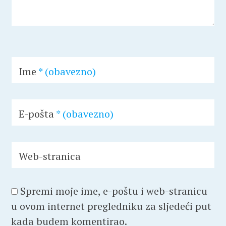
Ime
* (obavezno)
E-pošta
* (obavezno)
Web-stranica
Spremi moje ime, e-poštu i web-stranicu
u ovom internet pregledniku za sljedeći put
kada budem komentirao.