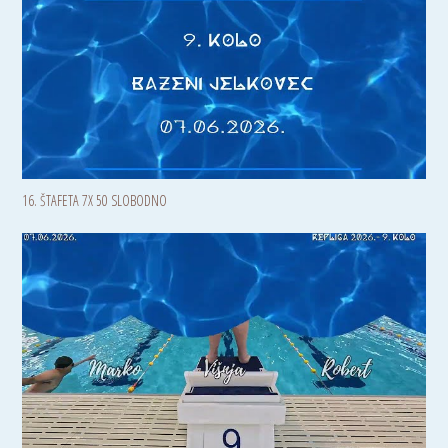
16. ŠTAFETA 7X 50 SLOBODNO