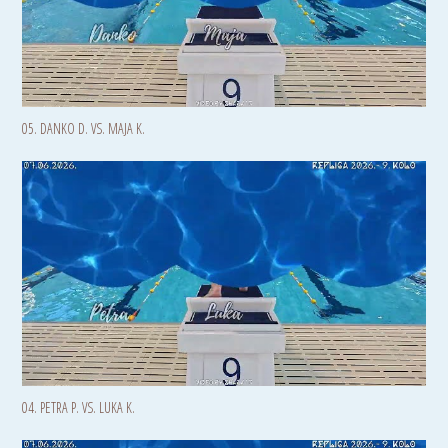
05. DANKO D. VS. MAJA K.
04. PETRA P. VS. LUKA K.