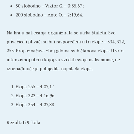
50 slobodno – Viktor G. – 0:55,67;
200 slobodno – Ante O. – 2:19,64.
Na kraju natjecanja organizirala se utrka štafeta. Sve
plivačice i plivači su bili raspoređeni u tri ekipe – 334, 322,
255. Broj označava zboj gdoina svih članova ekipa. U vrlo
intenzivnoj utci u kojoj su svi dali svoje maksimume, ne
iznenađujuće je pobijedila najmlađa ekipa.
Ekipa 255 – 4:07,17
Ekipa 322 – 4:16,96
Ekipa 334 – 4:27,88
Rezultati 9. kola