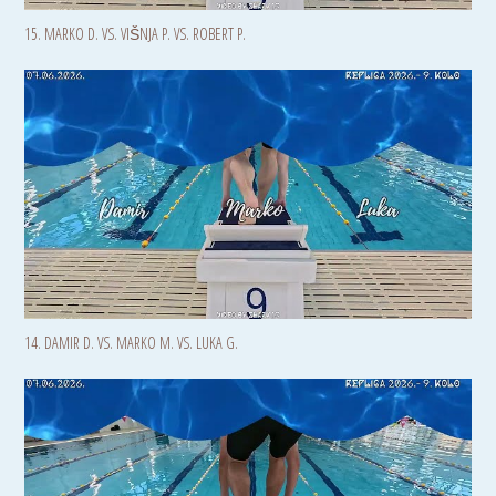
15. MARKO D. VS. VIŠNJA P. VS. ROBERT P.
14. DAMIR D. VS. MARKO M. VS. LUKA G.