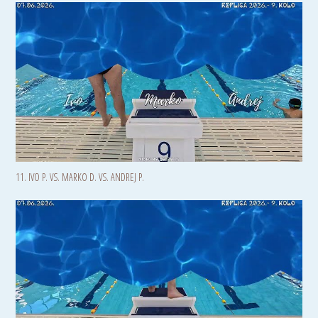
11. IVO P. VS. MARKO D. VS. ANDREJ P.