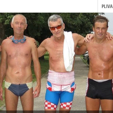
PLIVA