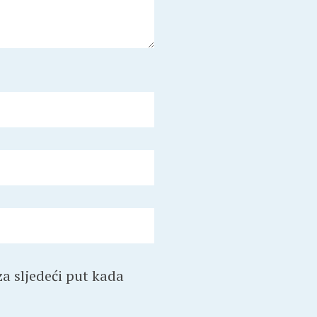
a sljedeći put kada