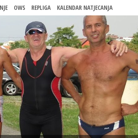
NJE
OWS
REPLIGA
KALENDAR NATJECANJA