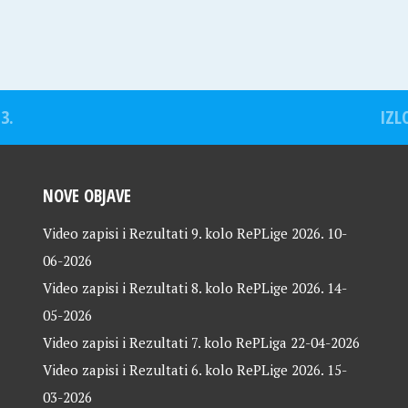
3.
IZL
NOVE OBJAVE
Video zapisi i Rezultati 9. kolo RePLige 2026.
10-
06-2026
Video zapisi i Rezultati 8. kolo RePLige 2026.
14-
05-2026
Video zapisi i Rezultati 7. kolo RePLiga
22-04-2026
Video zapisi i Rezultati 6. kolo RePLige 2026.
15-
03-2026