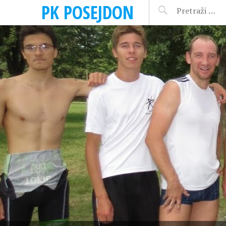
PK POSEJDON