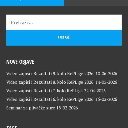
NOVE OBJAVE
Video zapisi i Rezultati 9. kolo RePLige 2026.
10-06-2026
Video zapisi i Rezultati 8. kolo RePLige 2026.
14-05-2026
Video zapisi i Rezultati 7. kolo RePLiga
22-04-2026
Video zapisi i Rezultati 6. kolo RePLige 2026.
15-03-2026
Seminar za plivačke suce
18-02-2026
TAGS