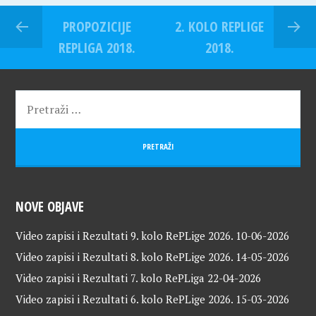
PROPOZICIJE
2. KOLO REPLIGE
REPLIGA 2018.
2018.
NOVE OBJAVE
Video zapisi i Rezultati 9. kolo RePLige 2026.
10-06-2026
Video zapisi i Rezultati 8. kolo RePLige 2026.
14-05-2026
Video zapisi i Rezultati 7. kolo RePLiga
22-04-2026
Video zapisi i Rezultati 6. kolo RePLige 2026.
15-03-2026