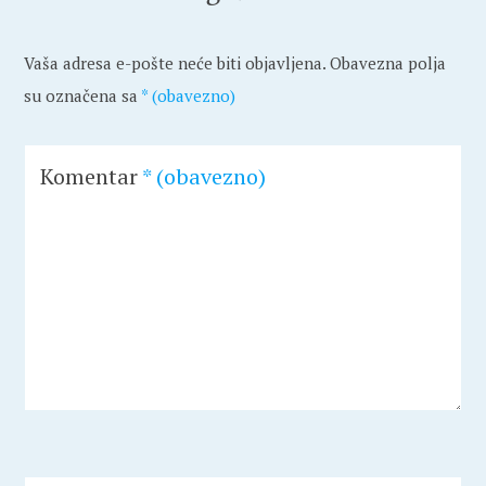
Vaša adresa e-pošte neće biti objavljena.
Obavezna polja
su označena sa
* (obavezno)
Komentar
* (obavezno)