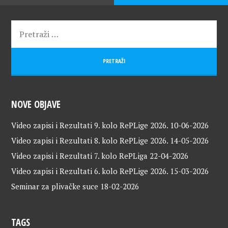
NOVE OBJAVE
Video zapisi i Rezultati 9. kolo RePLige 2026.
10-06-2026
Video zapisi i Rezultati 8. kolo RePLige 2026.
14-05-2026
Video zapisi i Rezultati 7. kolo RePLiga
22-04-2026
Video zapisi i Rezultati 6. kolo RePLige 2026.
15-03-2026
Seminar za plivačke suce
18-02-2026
TAGS