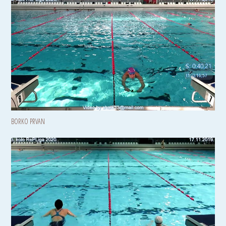
BORKO PRVAN