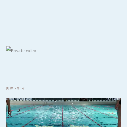
PRIVATE VIDEO