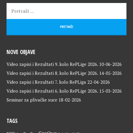
NOVE OBJAVE
Video zapisi i Rezultati 9. kolo RePLige 2026.
10-06-2026
Video zapisi i Rezultati 8. kolo RePLige 2026.
14-05-2026
Video zapisi i Rezultati 7. kolo RePLiga
22-04-2026
Video zapisi i Rezultati 6. kolo RePLige 2026.
15-03-2026
Seminar za plivačke suce
18-02-2026
TAGS