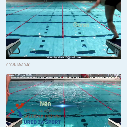
GORAN MAROVIĆ