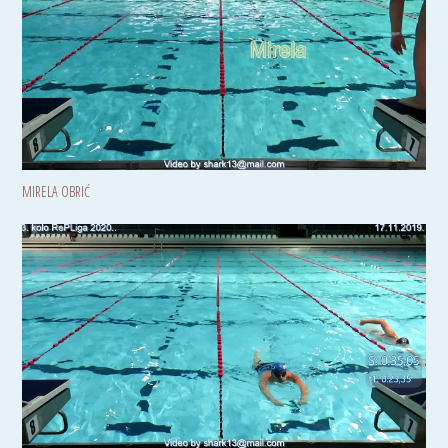
MIRELA OBRIĆ