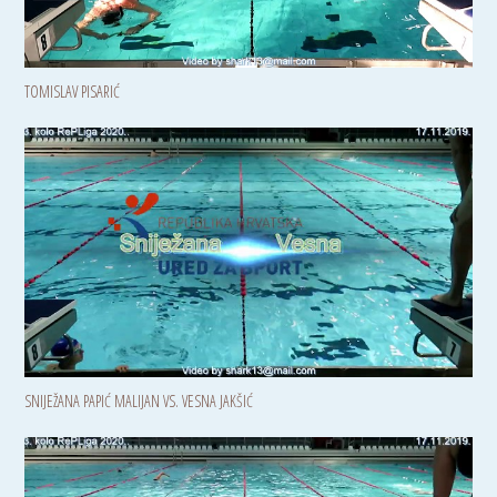
TOMISLAV PISARIĆ
SNIJEŽANA PAPIĆ MALIJAN VS. VESNA JAKŠIĆ