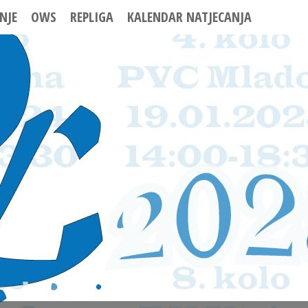
NJE
OWS
REPLIGA
KALENDAR NATJECANJA