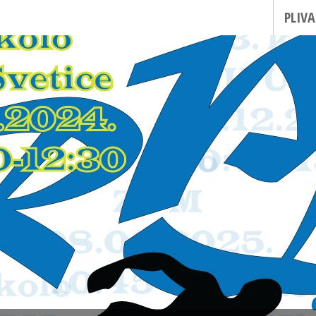
PLIVA