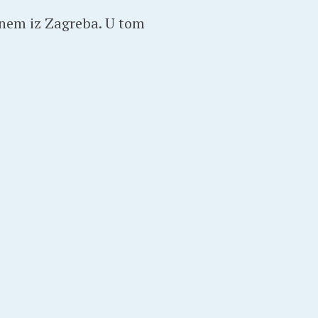
dnem iz Zagreba. U tom