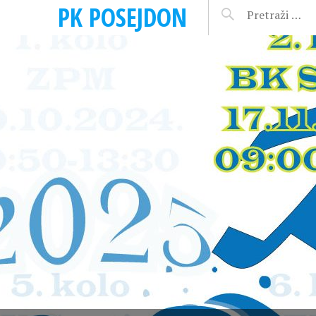
PK POSEJDON