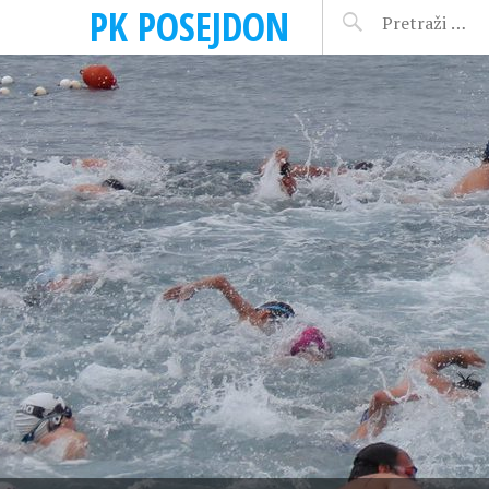
PK POSEJDON