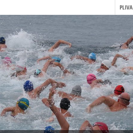
PLIVA