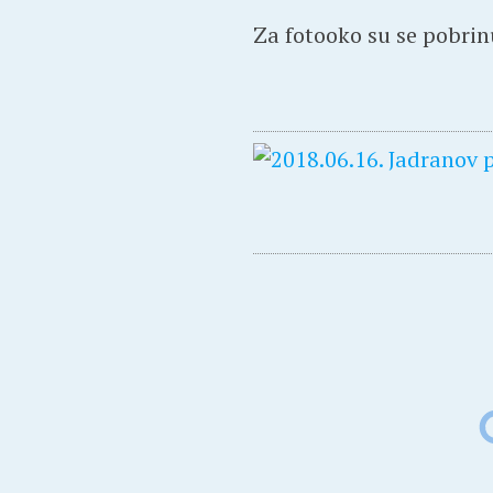
Za fotooko su se pobrin