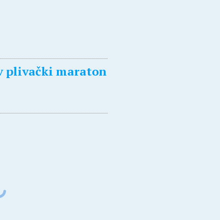
v plivački maraton