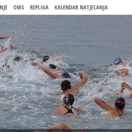
NJE
OWS
REPLIGA
KALENDAR NATJECANJA