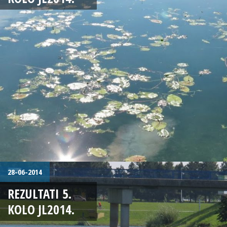
28-06-2014
REZULTATI 5.
KOLO JL2014.