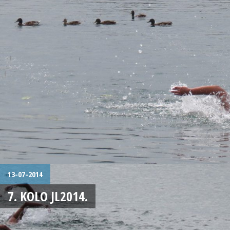
13-07-2014
7. KOLO JL2014.