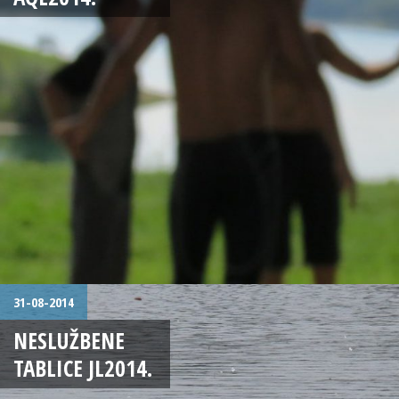
31-08-2014
NESLUŽBENE
TABLICE JL2014.