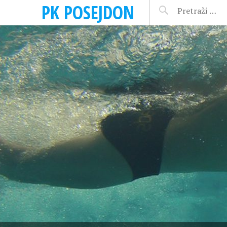
PK POSEJDON