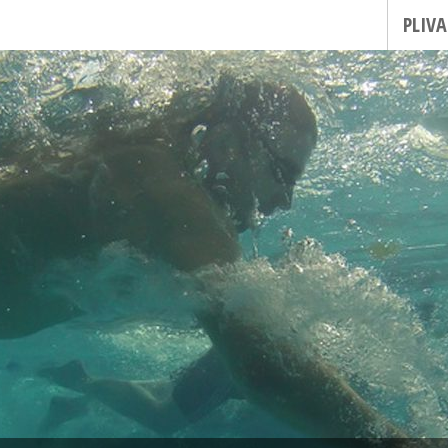
PLIVA