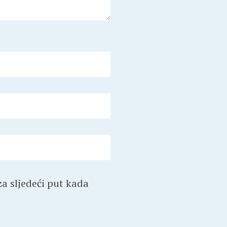
a sljedeći put kada