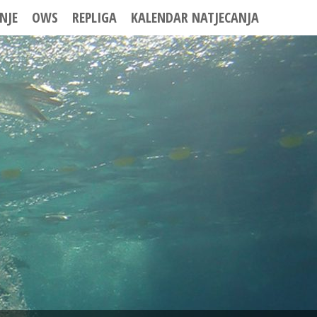
NJE
OWS
REPLIGA
KALENDAR NATJECANJA