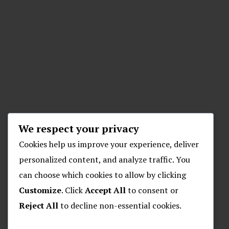
We respect your privacy
Cookies help us improve your experience, deliver
personalized content, and analyze traffic. You
can choose which cookies to allow by clicking
Customize
. Click
Accept All
to consent or
Reject All
to decline non-essential cookies.