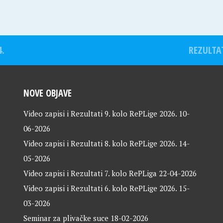
4.
REZULTAT
NOVE OBJAVE
Video zapisi i Rezultati 9. kolo RePLige 2026.
10-
06-2026
Video zapisi i Rezultati 8. kolo RePLige 2026.
14-
05-2026
Video zapisi i Rezultati 7. kolo RePLiga
22-04-2026
Video zapisi i Rezultati 6. kolo RePLige 2026.
15-
03-2026
Seminar za plivačke suce
18-02-2026