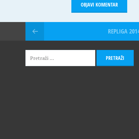
REPLIGA 201